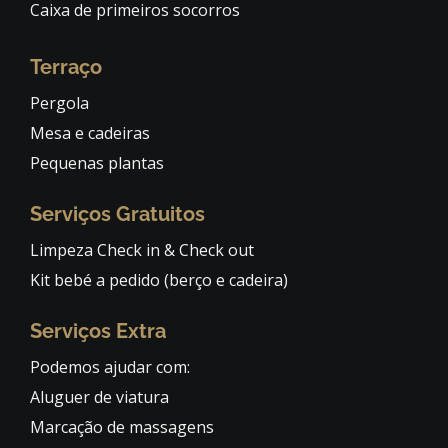
Caixa de primeiros socorros
Terraço
Pergola
Mesa e cadeiras
Pequenas plantas
Serviços Gratuitos
Limpeza Check in & Check out
Kit bebé a pedido (berço e cadeira)
Serviços Extra
Podemos ajudar com:
Aluguer de viatura
Marcação de massagens