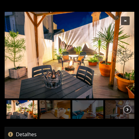
Detalhes