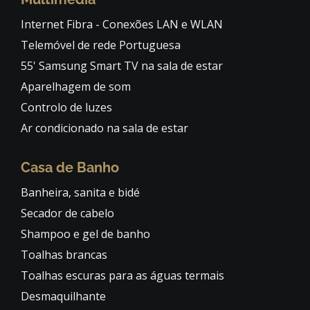
Internet Fibra - Conexões LAN e WLAN
Telemóvel de rede Portuguesa
55' Samsung Smart TV na sala de estar
Aparelhagem de som
Controlo de luzes
Ar condicionado na sala de estar
Casa de Banho
Banheira, sanita e bidé
Secador de cabelo
Shampoo e gel de banho
Toalhas brancas
Toalhas escuras para as águas termais
Desmaquilhante