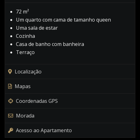
72 m²
Um quarto com cama de tamanho queen
Uma sala de estar
Cozinha
Casa de banho com banheira
Terraço
Localização
Mapas
Coordenadas GPS
Morada
Acesso ao Apartamento