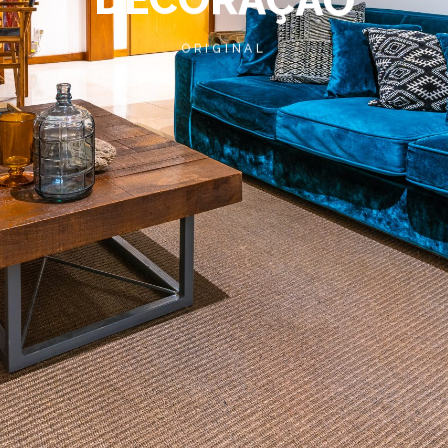
ORIGINAL