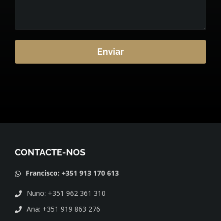
Enviar
Alternative:
CONTACTE-NOS
Francisco: +351 913 170 613
Nuno: +351 962 361 310
Ana: +351 919 863 276