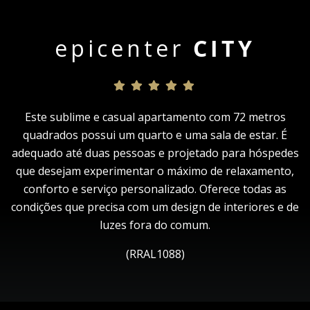
epicenter
CITY
Este sublime e casual apartamento com 72 metros
quadrados possui um quarto e uma sala de estar. É
adequado até duas pessoas e projetado para hóspedes
que desejam experimentar o máximo de relaxamento,
conforto e serviço personalizado. Oferece todas as
condições que precisa com um design de interiores e de
luzes fora do comum.
(RRAL1088)