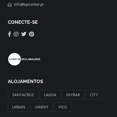
info@epicenter.pt
CONECTE-SE
ALOJAMENTOS
SANTACRUZ
LAGOA
SKYBAR
CITY
URBAN
ORIENT
PICO