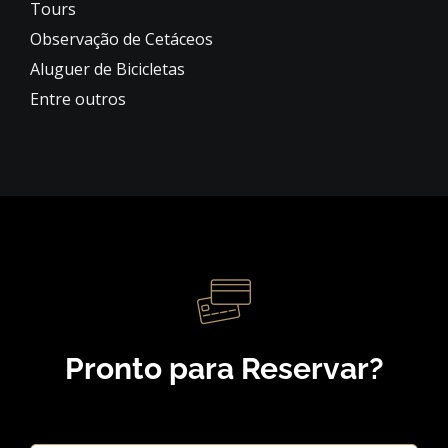
Tours
Observação de Cetáceos
Aluguer de Bicicletas
Entre outros
Pronto para Reservar?