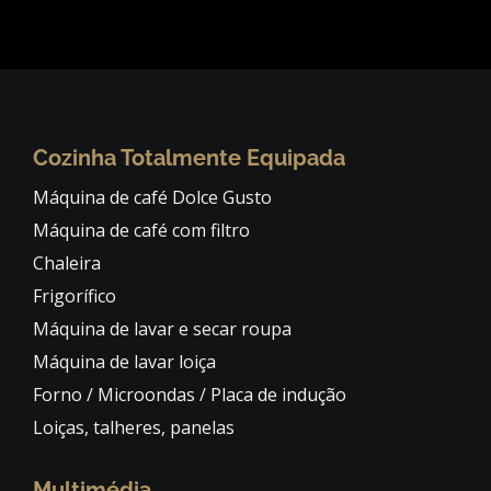
Cozinha Totalmente Equipada
Máquina de café Dolce Gusto
Máquina de café com filtro
Chaleira
Frigorífico
Máquina de lavar e secar roupa
Máquina de lavar loiça
Forno / Microondas / Placa de indução
Loiças, talheres, panelas
Multimédia