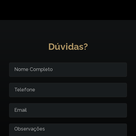
Dúvidas?