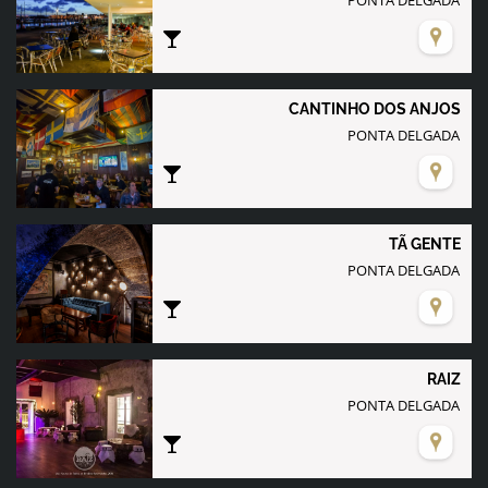
CANTINHO DOS ANJOS
PONTA DELGADA
TÃ GENTE
PONTA DELGADA
RAIZ
PONTA DELGADA