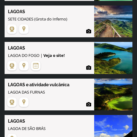
LAGOAS
SETE CIDADES (Grota do Inferno)
LAGOAS
LAGOA DO FOGO |
Veja o site!
LAGOAS e atividade vulcânica
LAGOA DAS FURNAS
LAGOAS
LAGOA DE SÃO BRÁS