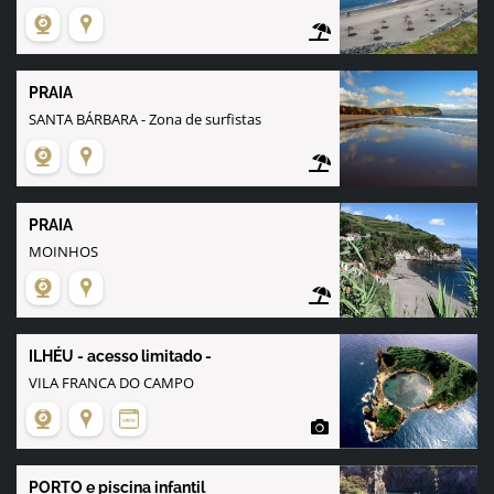
PRAIA
SANTA BÁRBARA - Zona de surfistas
PRAIA
MOINHOS
ILHÉU
- acesso limitado -
VILA FRANCA DO CAMPO
PORTO e piscina infantil