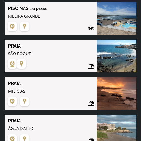
PISCINAS ...e praia
RIBEIRA GRANDE
PRAIA
SÃO ROQUE
PRAIA
MILÍCIAS
PRAIA
ÁGUA D’ALTO