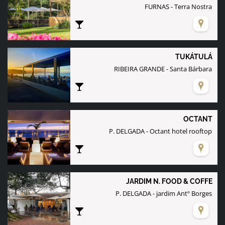
FURNAS - Terra Nostra
TUKÁTULÁ
RIBEIRA GRANDE - Santa Bárbara
OCTANT
P. DELGADA - Octant hotel rooftop
JARDIM N. FOOD & COFFE
P. DELGADA - jardim Antº Borges