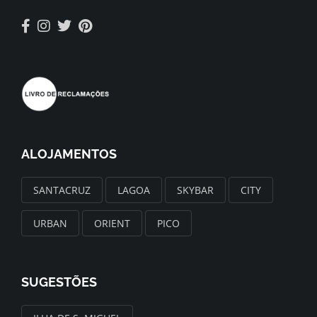
ALOJAMENTOS
SANTACRUZ
LAGOA
SKYBAR
CITY
URBAN
ORIENT
PICO
SUGESTÕES