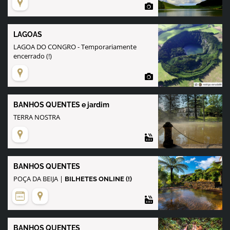
LAGOAS
LAGOA DO CONGRO - Temporariamente
encerrado (!)
BANHOS QUENTES e jardim
TERRA NOSTRA
BANHOS QUENTES
POÇA DA BEIJA |
BILHETES ONLINE (!)
BANHOS QUENTES