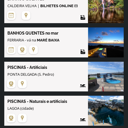
CALDEIRA VELHA |
BILHETES ONLINE (!)
BANHOS QUENTES no mar
FERRARIA - vá na
MARÉ BAIXA
PISCINAS - Artificiais
PONTA DELGADA (S. Pedro)
PISCINAS - Naturais e artificiais
LAGOA (cidade)