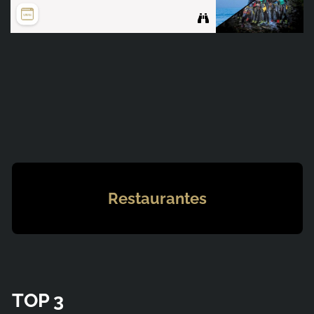
Restaurantes
TOP 3