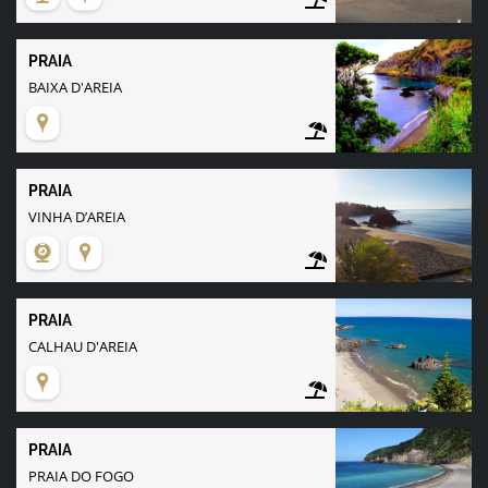
PRAIA
BAIXA D'AREIA
PRAIA
VINHA D’AREIA
PRAIA
CALHAU D'AREIA
PRAIA
PRAIA DO FOGO