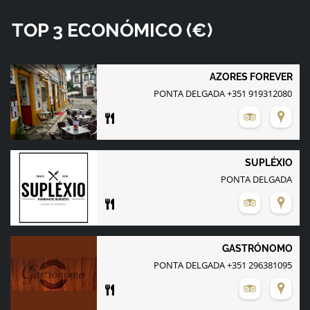
TOP 3
ECONÓMICO (€)
AZORES FOREVER
PONTA DELGADA +351 919312080
SUPLÉXIO
GASTRÓNOMO
PONTA DELGADA +351 296381095