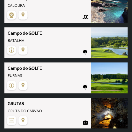
CALOURA
Campo de GOLFE
BATALHA
Campo de GOLFE
FURNAS
GRUTAS
GRUTA DO CARVÃO