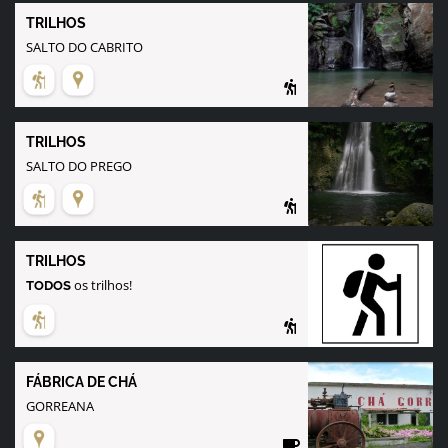
TRILHOS
SALTO DO CABRITO
TRILHOS
SALTO DO PREGO
TRILHOS
os trilhos!
TODOS
FÁBRICA DE CHÁ
GORREANA