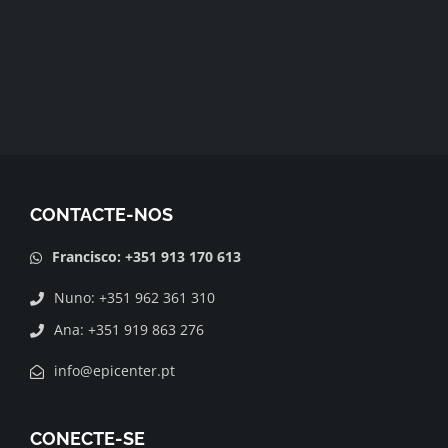
CONTACTE-NOS
Francisco: +351 913 170 613
Nuno: +351 962 361 310
Ana: +351 919 863 276
info@epicenter.pt
CONECTE-SE