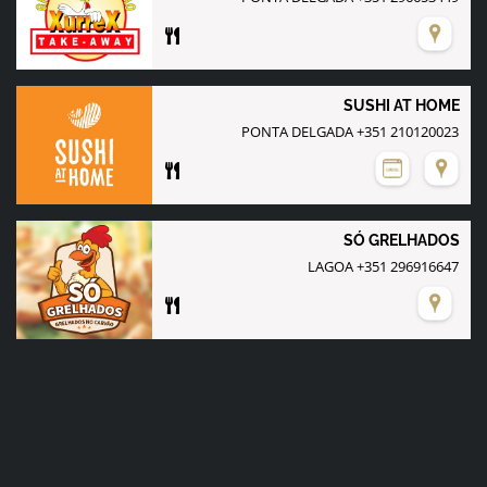
SUSHI AT HOME
PONTA DELGADA +351 210120023
SÓ GRELHADOS
LAGOA +351 296916647